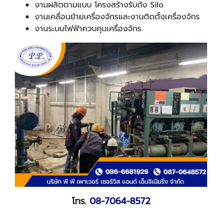
งานผลิตตามแบบ โครงสร้างรับถัง Silo
งานเคลื่อนย้ายเครื่องจักรและงานติดตั้งเครื่องจักร
งานระบบไฟฟ้าควบคุมเครื่องจักร
โทร.
08-7064-8572