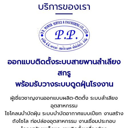
บริการของเรา
ออกแบบติดตั้งระบบสายพานลำเลียง
สกรู
พร้อมรับวางระบบดูดฝุ่นโรงงาน
ผู้เชี่ยวชาญงานออกแบบผลิต-ติดตั้ง ระบบลำเลียง
อุตสาหกรรม
ไซโคลนบำบัดฝุ่น ระบบบำบัดอากาศแบบเปียก งานสร้าง
ถังไซโล ท่อปล่องอุตสาหกรรม งานเชื่อมประกอบ