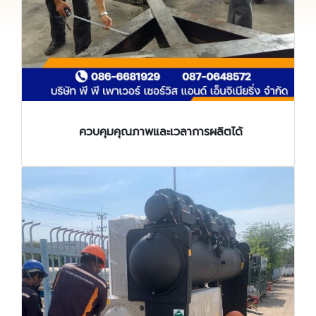
ควบคุมคุณภาพและเวลาการผลิตได้