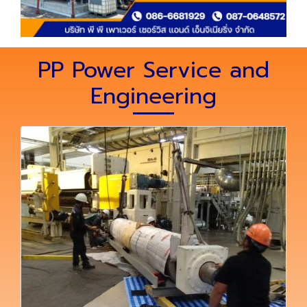
PP Power Service and
Engineering