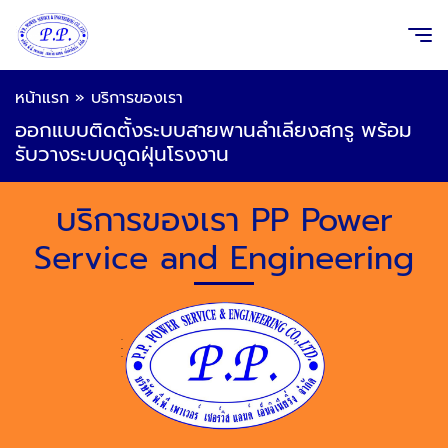
หน้าแรก
»
บริการของเรา
ออกแบบติดตั้งระบบสายพานลำเลียงสกรู พร้อม
รับวางระบบดูดฝุ่นโรงงาน
บริการของเรา PP Power
Service and Engineering