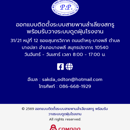
ออกแบบติดตั้งระบบสายพานลำเลียงสกรู
พร้อมรับวางระบบดูดฝุ่นโรงงาน
31/21 หมู่ที่ 12 ซอยสุนทรวิภาค ถนนตำหรุ-บางพลี ตำบล
บางปลา อำเภอบางพลี สมุทรปราการ 10540
วันจันทร์ - วันเสาร์ เวลา 8:00 - 17:00 น.
อีเมล :
sakda_odton@hotmail.com
โทรศัพท์ :
086-668-1929
© 2569
ออกแบบติดตั้งระบบสายพานลำเลียงสกรู พร้อมรับ
วางระบบดูดฝุ่นโรงงาน
All rights reserved.