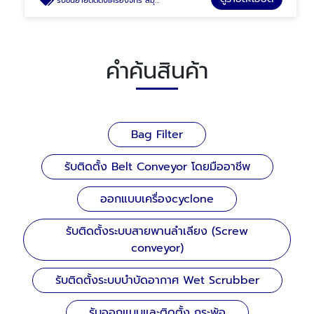
รับขนย้ายติดตั้งเครื่องจักร สมุทรปราการ
คำค้นสินค้า
Bag Filter
รับติดตั้ง Belt Conveyor โดยมืออาชีพ
ออกแบบเครื่องcyclone
รับติดตั้งระบบสายพานลำเลียง (Screw
conveyor)
รับติดตั้งระบบบำบัดอากาศ Wet Scrubber
รับออกแบบและติดตั้ง กระพ้อ