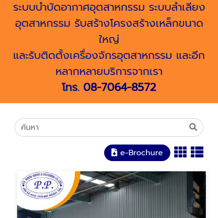
ระบบบำบัดอากาศอุตสาหกรรม ระบบลำเลียง
อุตสาหกรรม รับสร้างโครงสร้างเหล็กขนาด
ใหญ่
และรับติดตั้งเครื่องจักรอุตสาหกรรม และอีก
หลากหลายบริการจากเรา
โทร.
08-7064-8572
e-Brochure